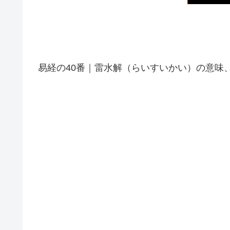
易経の40番｜雷水解（らいすいかい）の意味